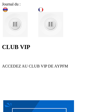
Journal du :
CLUB VIP
ACCEDEZ AU CLUB VIP DE AYPFM