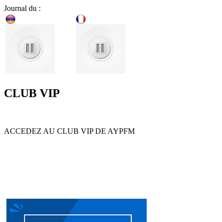
Journal du :
CLUB VIP
ACCEDEZ AU CLUB VIP DE AYPFM