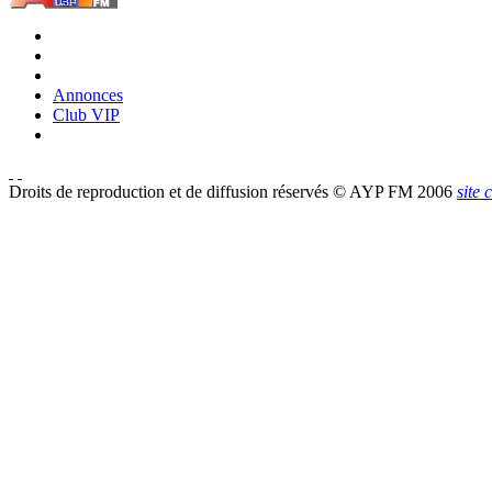
Annonces
Club VIP
Droits de reproduction et de diffusion réservés © AYP FM 2006
site 