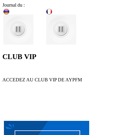
Journal du :
CLUB VIP
ACCEDEZ AU CLUB VIP DE AYPFM