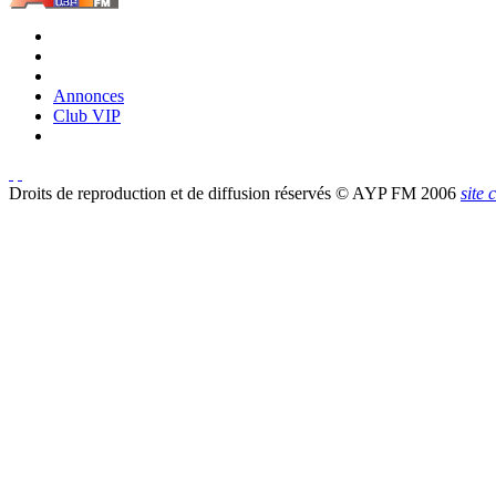
Annonces
Club VIP
Droits de reproduction et de diffusion réservés © AYP FM 2006
site 