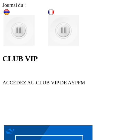
Journal du :
CLUB VIP
ACCEDEZ AU CLUB VIP DE AYPFM