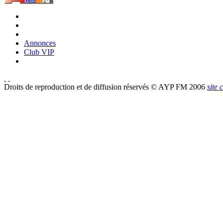
Annonces
Club VIP
Droits de reproduction et de diffusion réservés © AYP FM 2006
site 