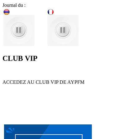
Journal du :
CLUB VIP
ACCEDEZ AU CLUB VIP DE AYPFM