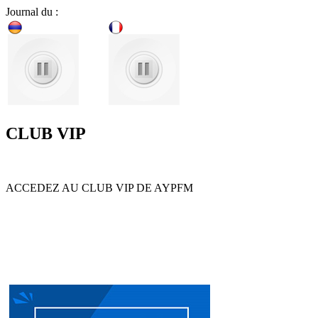
Journal du :
CLUB VIP
ACCEDEZ AU CLUB VIP DE AYPFM