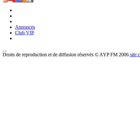
Annonces
Club VIP
Droits de reproduction et de diffusion réservés © AYP FM 2006
site 