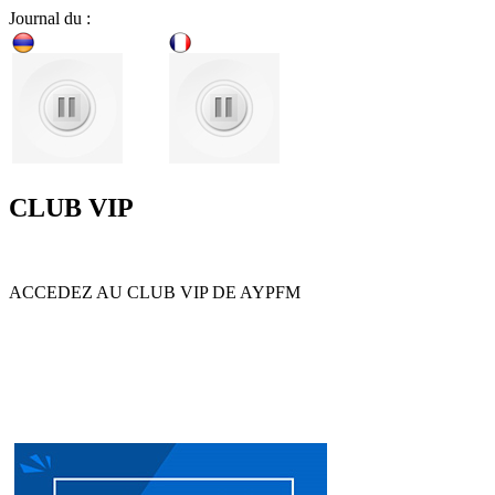
Journal du :
CLUB VIP
ACCEDEZ AU CLUB VIP DE AYPFM