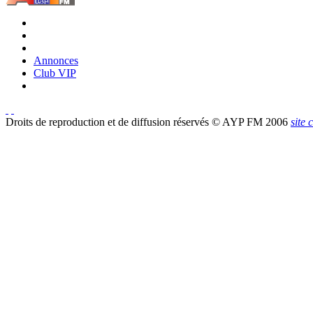
Annonces
Club VIP
Droits de reproduction et de diffusion réservés © AYP FM 2006
site 