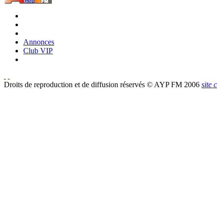
Annonces
Club VIP
Droits de reproduction et de diffusion réservés © AYP FM 2006
site 