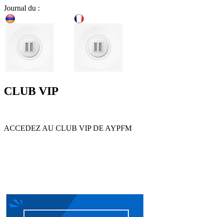
Journal du :
CLUB VIP
ACCEDEZ AU CLUB VIP DE AYPFM