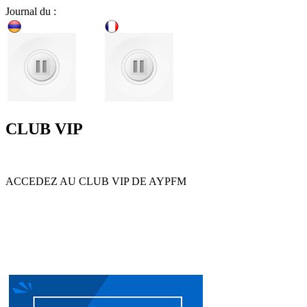
Journal du :
CLUB VIP
ACCEDEZ AU CLUB VIP DE AYPFM