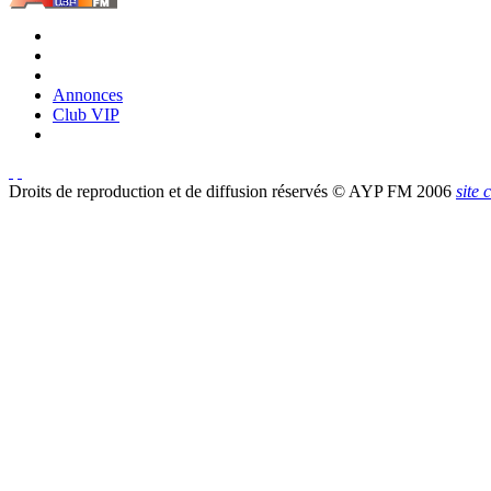
Annonces
Club VIP
Droits de reproduction et de diffusion réservés © AYP FM 2006
site 