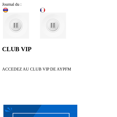
Journal du :
CLUB VIP
ACCEDEZ AU CLUB VIP DE AYPFM