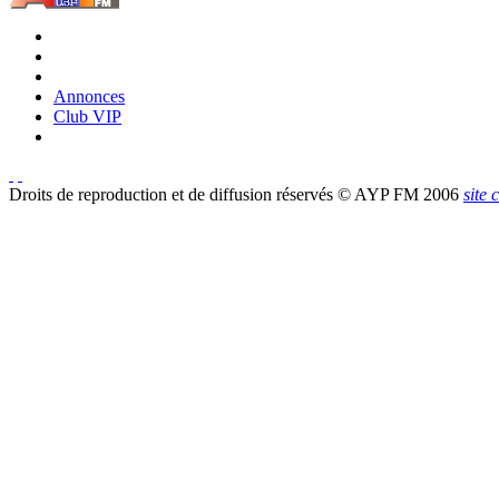
Annonces
Club VIP
Droits de reproduction et de diffusion réservés © AYP FM 2006
site 