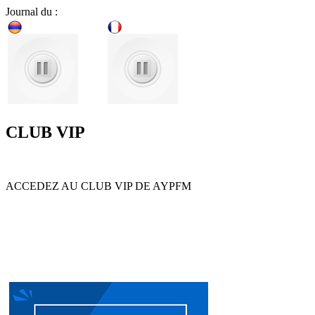
Journal du :
CLUB VIP
ACCEDEZ AU CLUB VIP DE AYPFM