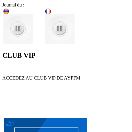
Journal du :
CLUB VIP
ACCEDEZ AU CLUB VIP DE AYPFM