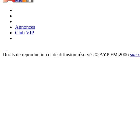
Annonces
Club VIP
Droits de reproduction et de diffusion réservés © AYP FM 2006
site 