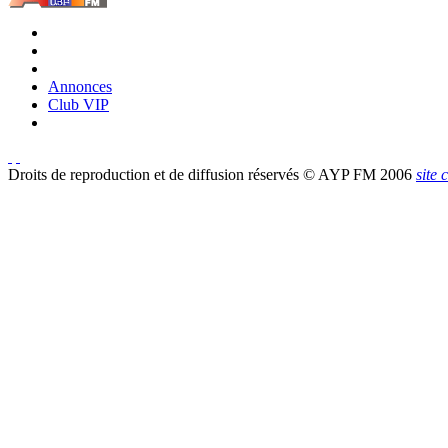
Annonces
Club VIP
Droits de reproduction et de diffusion réservés © AYP FM 2006
site 