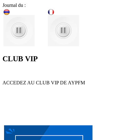
Journal du :
CLUB VIP
ACCEDEZ AU CLUB VIP DE AYPFM