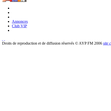
Annonces
Club VIP
Droits de reproduction et de diffusion réservés © AYP FM 2006
site 