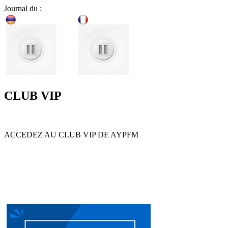
Journal du :
CLUB VIP
ACCEDEZ AU CLUB VIP DE AYPFM