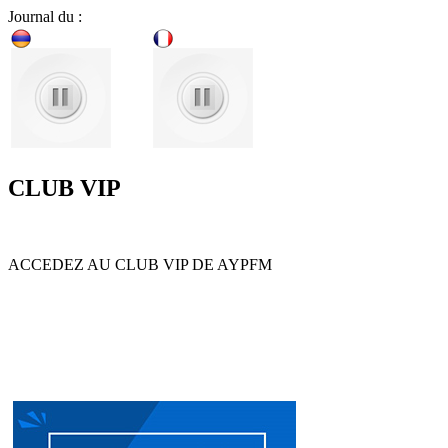
Journal du :
CLUB VIP
ACCEDEZ AU CLUB VIP DE AYPFM