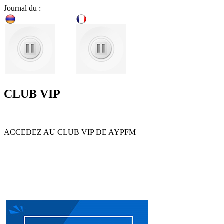
Journal du :
CLUB VIP
ACCEDEZ AU CLUB VIP DE AYPFM