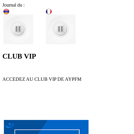
Journal du :
CLUB VIP
ACCEDEZ AU CLUB VIP DE AYPFM