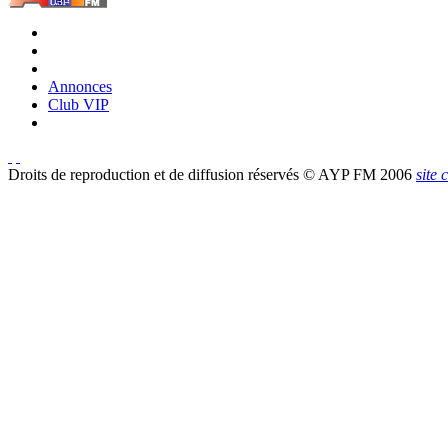
Annonces
Club VIP
Droits de reproduction et de diffusion réservés © AYP FM 2006
site 