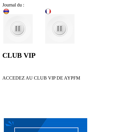
Journal du :
CLUB VIP
ACCEDEZ AU CLUB VIP DE AYPFM