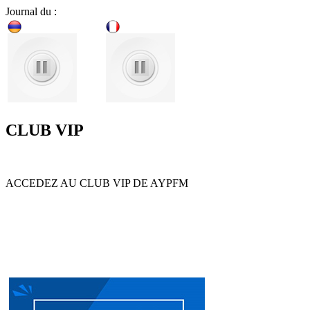
Journal du :
CLUB VIP
ACCEDEZ AU CLUB VIP DE AYPFM