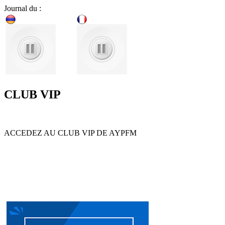
Journal du :
CLUB VIP
ACCEDEZ AU CLUB VIP DE AYPFM