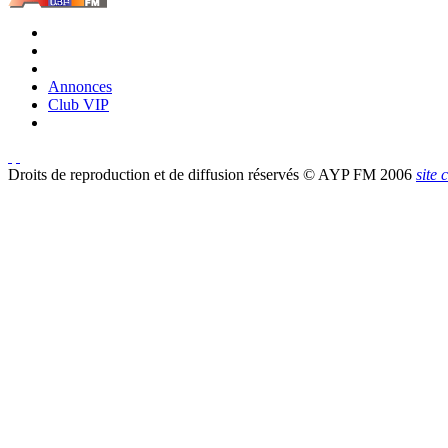
Annonces
Club VIP
Droits de reproduction et de diffusion réservés © AYP FM 2006
site 