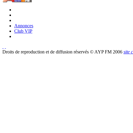
Annonces
Club VIP
Droits de reproduction et de diffusion réservés © AYP FM 2006
site 