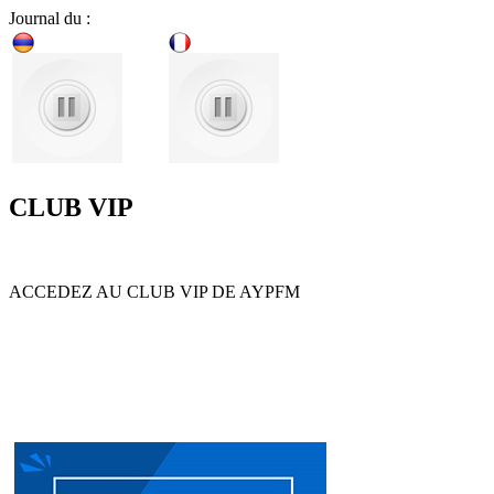
Journal du :
CLUB VIP
ACCEDEZ AU CLUB VIP DE AYPFM