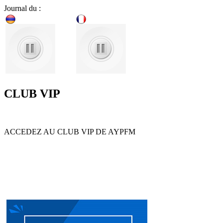
Journal du :
CLUB VIP
ACCEDEZ AU CLUB VIP DE AYPFM