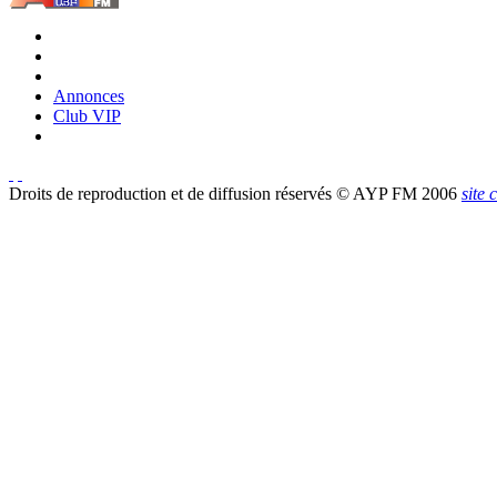
Annonces
Club VIP
Droits de reproduction et de diffusion réservés © AYP FM 2006
site 