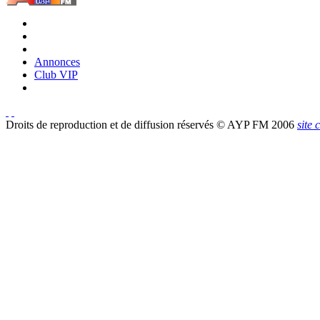
Annonces
Club VIP
Droits de reproduction et de diffusion réservés © AYP FM 2006
site 