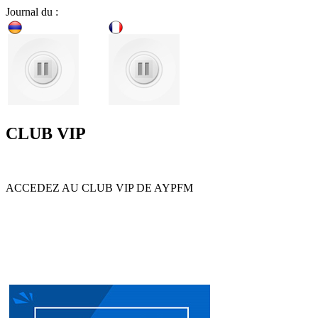
Journal du :
CLUB VIP
ACCEDEZ AU CLUB VIP DE AYPFM