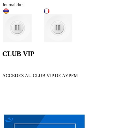
Journal du :
CLUB VIP
ACCEDEZ AU CLUB VIP DE AYPFM