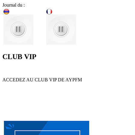
Journal du :
CLUB VIP
ACCEDEZ AU CLUB VIP DE AYPFM