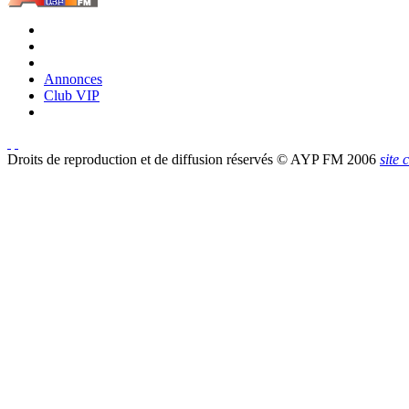
Annonces
Club VIP
Droits de reproduction et de diffusion réservés © AYP FM 2006
site 