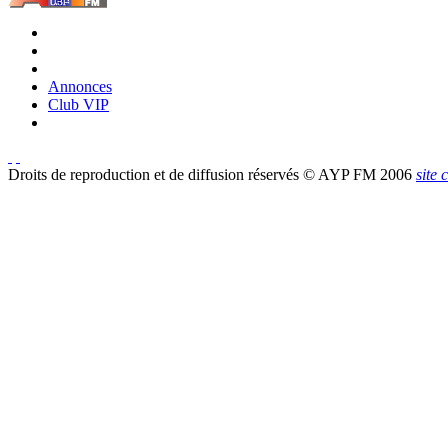
Annonces
Club VIP
Droits de reproduction et de diffusion réservés © AYP FM 2006
site 