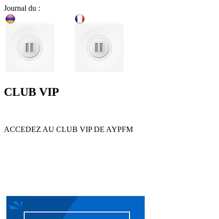
Journal du :
CLUB VIP
ACCEDEZ AU CLUB VIP DE AYPFM