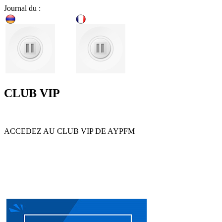
Journal du :
CLUB VIP
ACCEDEZ AU CLUB VIP DE AYPFM