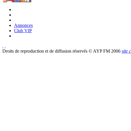
Annonces
Club VIP
Droits de reproduction et de diffusion réservés © AYP FM 2006
site 