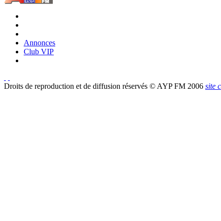
Annonces
Club VIP
Droits de reproduction et de diffusion réservés © AYP FM 2006
site 