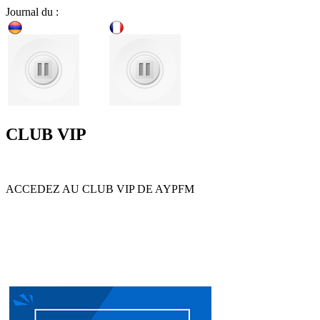
Journal du :
CLUB VIP
ACCEDEZ AU CLUB VIP DE AYPFM