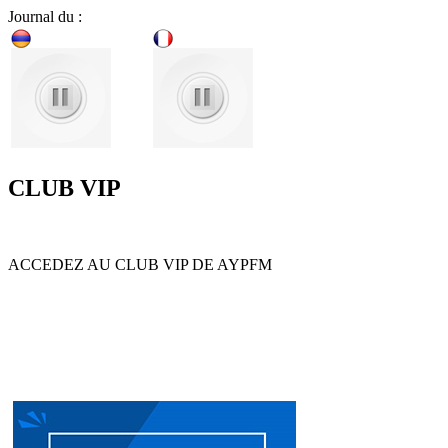
Journal du :
CLUB VIP
ACCEDEZ AU CLUB VIP DE AYPFM