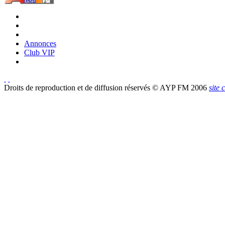
Annonces
Club VIP
Droits de reproduction et de diffusion réservés © AYP FM 2006
site 