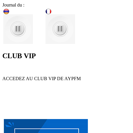
Journal du :
CLUB VIP
ACCEDEZ AU CLUB VIP DE AYPFM