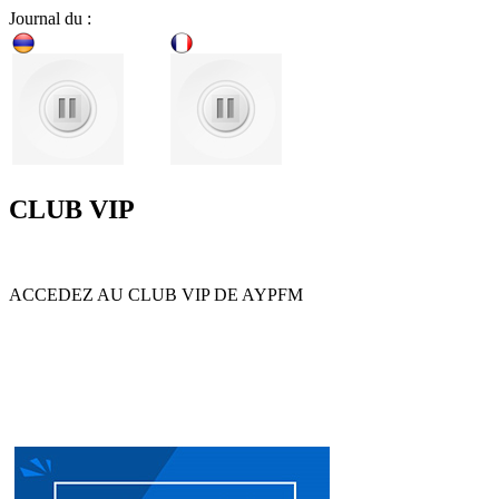
Journal du :
CLUB VIP
ACCEDEZ AU CLUB VIP DE AYPFM