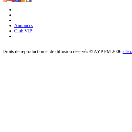
Annonces
Club VIP
Droits de reproduction et de diffusion réservés © AYP FM 2006
site 