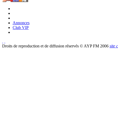
Annonces
Club VIP
Droits de reproduction et de diffusion réservés © AYP FM 2006
site 