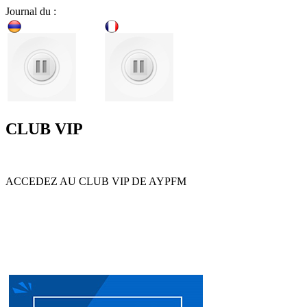
Journal du :
CLUB VIP
ACCEDEZ AU CLUB VIP DE AYPFM