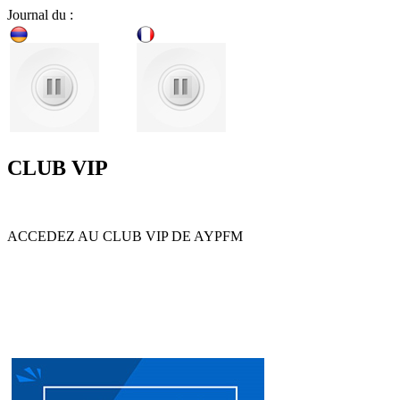
Journal du :
CLUB VIP
ACCEDEZ AU CLUB VIP DE AYPFM