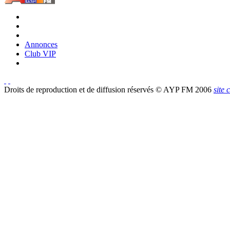
Annonces
Club VIP
Droits de reproduction et de diffusion réservés © AYP FM 2006
site 