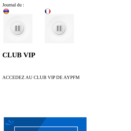
Journal du :
CLUB VIP
ACCEDEZ AU CLUB VIP DE AYPFM