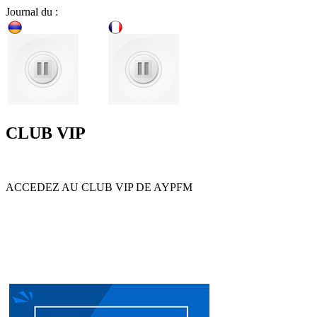
Journal du :
CLUB VIP
ACCEDEZ AU CLUB VIP DE AYPFM