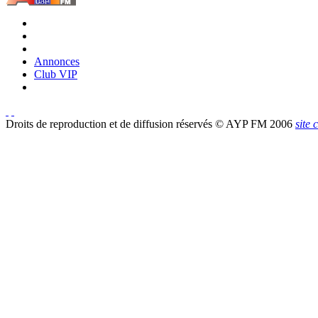
Annonces
Club VIP
Droits de reproduction et de diffusion réservés © AYP FM 2006
site 