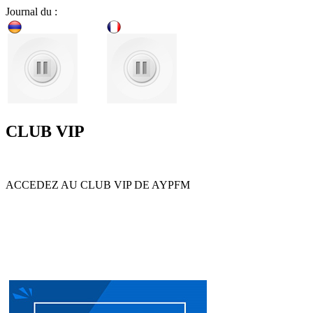
Journal du :
CLUB VIP
ACCEDEZ AU CLUB VIP DE AYPFM