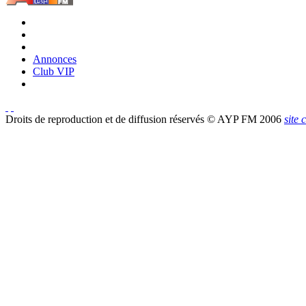
Annonces
Club VIP
Droits de reproduction et de diffusion réservés © AYP FM 2006
site 