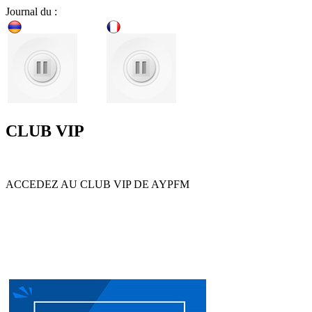
Journal du :
CLUB VIP
ACCEDEZ AU CLUB VIP DE AYPFM