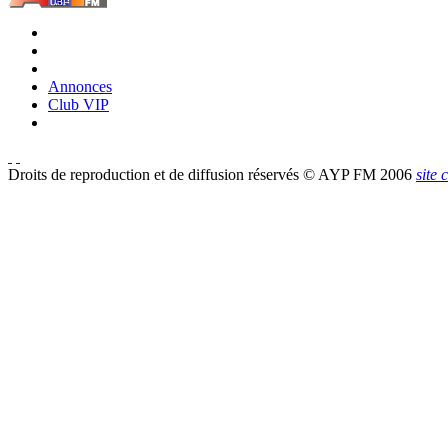
Annonces
Club VIP
Droits de reproduction et de diffusion réservés © AYP FM 2006
site 