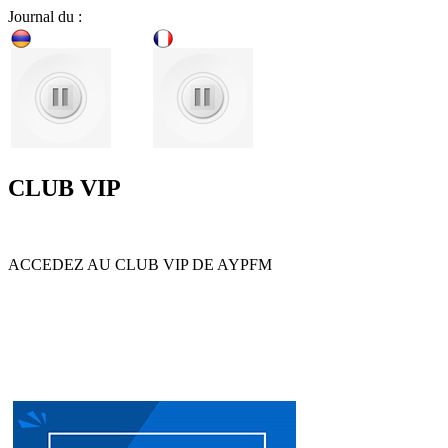
Journal du :
CLUB VIP
ACCEDEZ AU CLUB VIP DE AYPFM