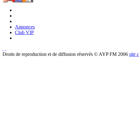
Annonces
Club VIP
Droits de reproduction et de diffusion réservés © AYP FM 2006
site 