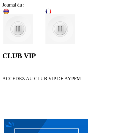
Journal du :
CLUB VIP
ACCEDEZ AU CLUB VIP DE AYPFM