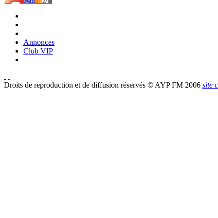
Annonces
Club VIP
Droits de reproduction et de diffusion réservés © AYP FM 2006
site 