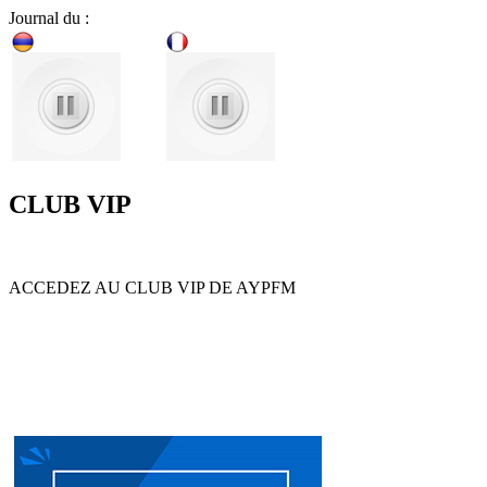
Journal du :
CLUB VIP
ACCEDEZ AU CLUB VIP DE AYPFM