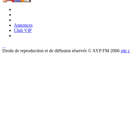
Annonces
Club VIP
Droits de reproduction et de diffusion réservés © AYP FM 2006
site 