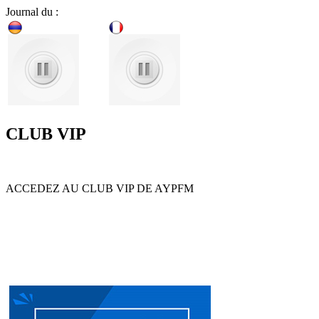
Journal du :
CLUB VIP
ACCEDEZ AU CLUB VIP DE AYPFM