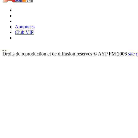
Annonces
Club VIP
Droits de reproduction et de diffusion réservés © AYP FM 2006
site 