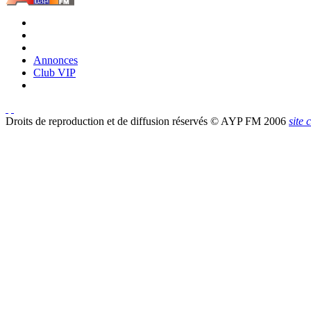
Annonces
Club VIP
Droits de reproduction et de diffusion réservés © AYP FM 2006
site 