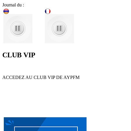
Journal du :
CLUB VIP
ACCEDEZ AU CLUB VIP DE AYPFM