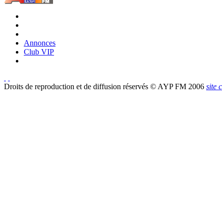
Annonces
Club VIP
Droits de reproduction et de diffusion réservés © AYP FM 2006
site 