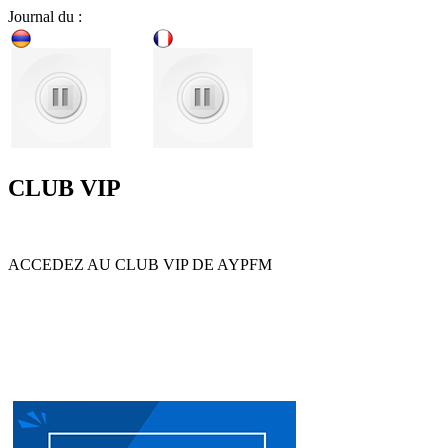
Journal du :
CLUB VIP
ACCEDEZ AU CLUB VIP DE AYPFM